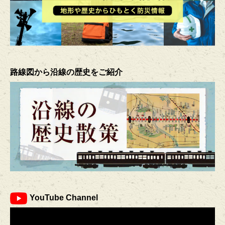
路線図から沿線の歴史をご紹介
YouTube Channel
ご売却をご検討中なら
ご購入をご検討中なら