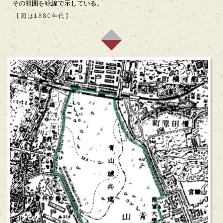
その範囲を緑線で示している。
【図は1880年代】