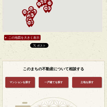
この地図を大きく表示
このまちの不動産について相談する
マンションを探す
一戸建てを探す
土地を探す