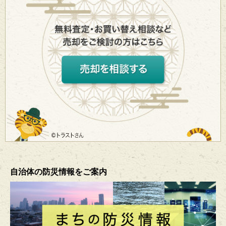
自治体の防災情報をご案内