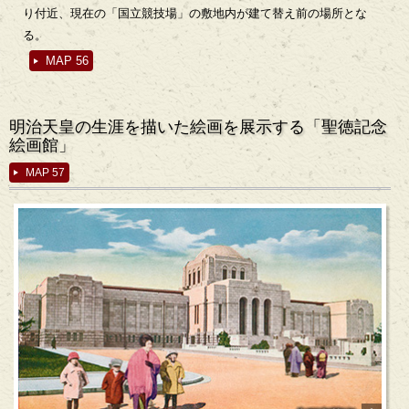
り付近、現在の「国立競技場」の敷地内が建て替え前の場所とな
る。
MAP 56
明治天皇の生涯を描いた絵画を展示する「聖徳記念
絵画館」
MAP 57