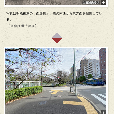
写真は明治後期の「面影橋」。橋の南西から東方面を撮影してい
る。
【画像は明治後期】