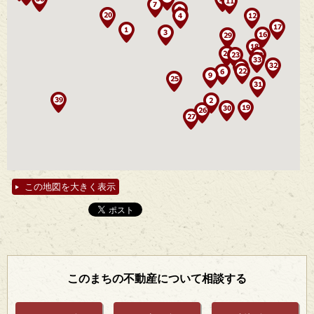
この地図を大きく表示
このまちの不動産について相談する