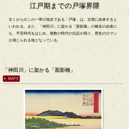
江戸期までの戸塚界隈
古くからのこの一帯の地名である「戸塚」は、古墳に由来すると
いわれる。また、「神田川」に架かる「面影橋」の橋名の由来に
も、平安時代をはじめ、複数の時代の伝説が残り、歴史のロマン
が感じられる地となっている。
「神田川」に架かる「面影橋」
MAP 5