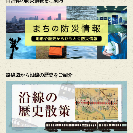
自治体の防災情報をご案内
路線図から沿線の歴史をご紹介