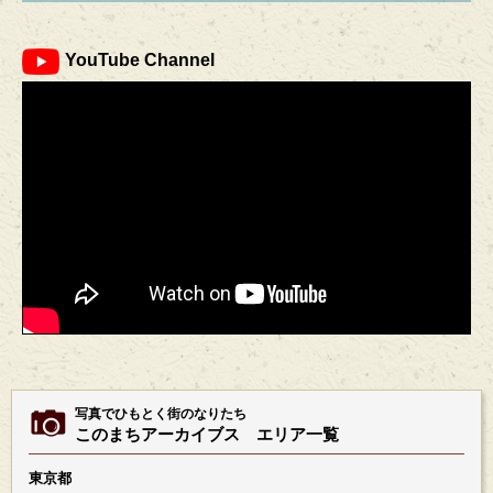
YouTube Channel
写真でひもとく街のなりたち
このまちアーカイブス エリア一覧
東京都