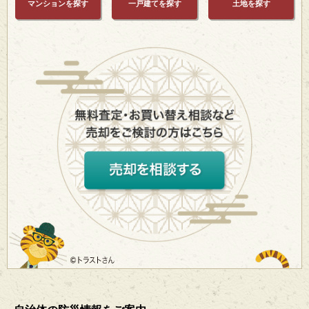
マンションを探す
一戸建てを探す
土地を探す