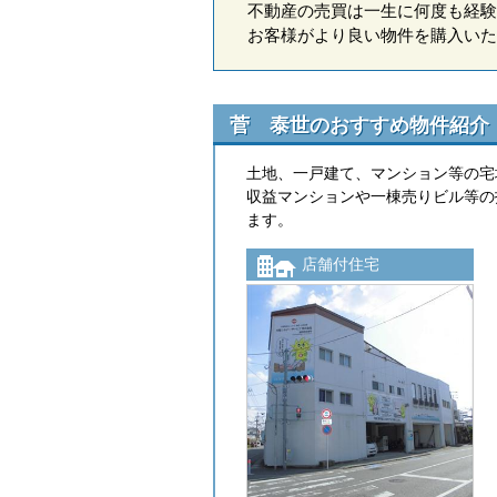
不動産の売買は一生に何度も経験
お客様がより良い物件を購入いた
菅 泰世のおすすめ物件紹介
土地、一戸建て、マンション等の宅
収益マンションや一棟売りビル等の
ます。
店舗付住宅