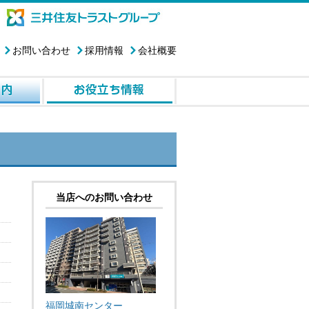
お問い合わせ
採用情報
会社概要
当店へのお問い合わせ
福岡城南センター