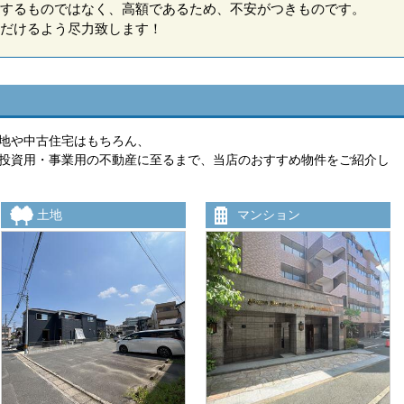
するものではなく、高額であるため、不安がつきものです。
だけるよう尽力致します！
地や中古住宅はもちろん、
投資用・事業用の不動産に至るまで、当店のおすすめ物件をご紹介し
土地
マンション