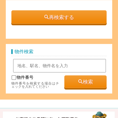
再検索する
物件検索
物件番号
検索
物件番号を検索する場合はチ
ェックを入れてください