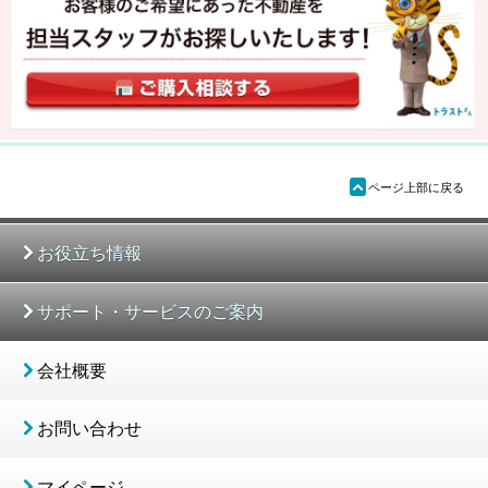
ü
ページ上部に戻る
お役立ち情報
サポート・サービスのご案内
会社概要
お問い合わせ
マイページ