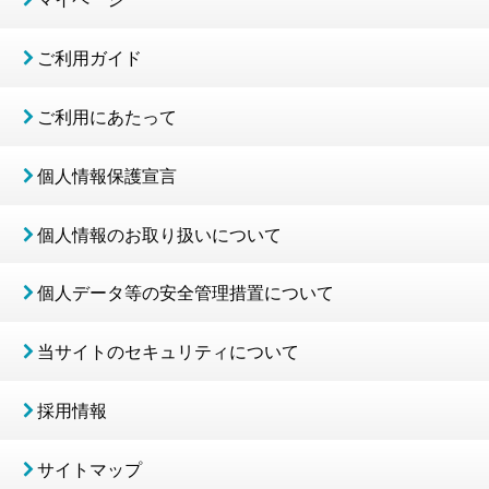
ご利用ガイド
ご利用にあたって
個人情報保護宣言
個人情報のお取り扱いについて
個人データ等の安全管理措置について
当サイトのセキュリティについて
採用情報
サイトマップ