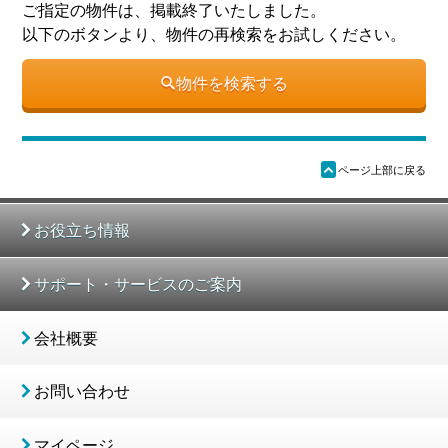
ご指定の物件は、掲載終了いたしました。
以下のボタンより、物件の再検索をお試しください。
物件を検索する
ü
ページ上部に戻る
お役立ち情報
サポート・サービスのご案内
会社概要
お問い合わせ
マイページ