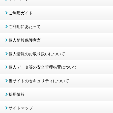
ご利用ガイド
ご利用にあたって
個人情報保護宣言
個人情報のお取り扱いについて
個人データ等の安全管理措置について
当サイトのセキュリティについて
採用情報
サイトマップ