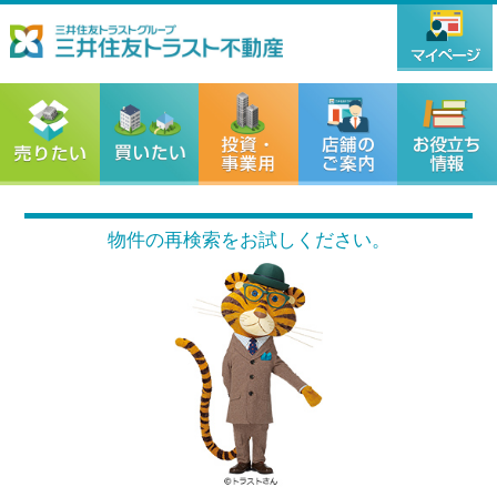
物件の再検索をお試しください。