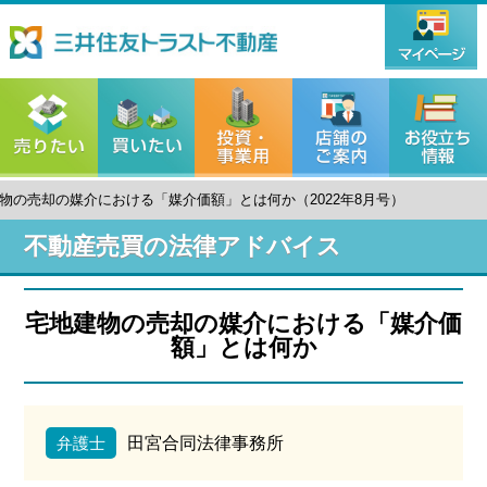
物の売却の媒介における「媒介価額」とは何か（2022年8月号）
不動産売買の法律アドバイス
宅地建物の売却の媒介における「媒介価
額」とは何か
弁護士
田宮合同法律事務所