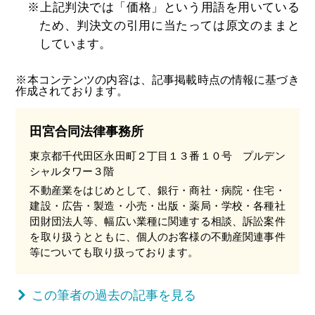
※上記判決では「価格」という用語を用いている
ため、判決文の引用に当たっては原文のままと
しています。
※本コンテンツの内容は、記事掲載時点の情報に基づき
作成されております。
田宮合同法律事務所
東京都千代田区永田町２丁目１３番１０号 プルデン
シャルタワー３階
不動産業をはじめとして、銀行・商社・病院・住宅・
建設・広告・製造・小売・出版・薬局・学校・各種社
団財団法人等、幅広い業種に関連する相談、訴訟案件
を取り扱うとともに、個人のお客様の不動産関連事件
等についても取り扱っております。