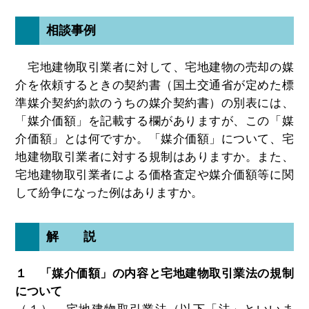
相談事例
宅地建物取引業者に対して、宅地建物の売却の媒
介を依頼するときの契約書（国土交通省が定めた標
準媒介契約約款のうちの媒介契約書）の別表には、
「媒介価額」を記載する欄がありますが、この「媒
介価額」とは何ですか。「媒介価額」について、宅
地建物取引業者に対する規制はありますか。また、
宅地建物取引業者による価格査定や媒介価額等に関
して紛争になった例はありますか。
解 説
１ 「媒介価額」の内容と宅地建物取引業法の規制
について