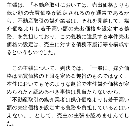
主張は、「不動産取引においては、売出価格よりも
低い額の売買価格が設定されるのが通常であるか
ら、不動産取引の媒介業者は、それを見越して、媒
介価格よりも若干高い額の売出価格を設定する義
務」を負担しており、この義務に違反する本件売出
価格の設定は、売主に対する債務不履行等を構成す
るというものでした。
この主張について、判決では、「一般に、媒介価
格は売買価格の下限を定める趣旨のものではなく、
本件においてもそのような趣旨で本件媒介価格が定
められたと認めるべき事情は見当たらないから、」
「不動産取引の媒介業者は媒介価格よりも若干高い
額の売出価格を設定する義務を負担しているとはい
えない。」として、売主の主張を認めませんでし
た。