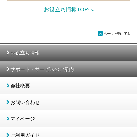
お役立ち情報TOPへ
ü
ページ上部に戻る
お役立ち情報
サポート・サービスのご案内
会社概要
お問い合わせ
マイページ
ご利用ガイド