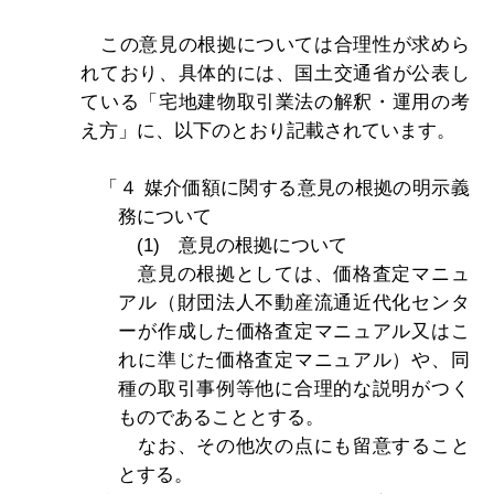
この意見の根拠については合理性が求めら
れており、具体的には、国土交通省が公表し
ている「宅地建物取引業法の解釈・運用の考
え方」に、以下のとおり記載されています。
「４ 媒介価額に関する意見の根拠の明示義
務について
(1) 意見の根拠について
意見の根拠としては、価格査定マニュ
アル（財団法人不動産流通近代化センタ
ーが作成した価格査定マニュアル又はこ
れに準じた価格査定マニュアル）や、同
種の取引事例等他に合理的な説明がつく
ものであることとする。
なお、その他次の点にも留意すること
とする。