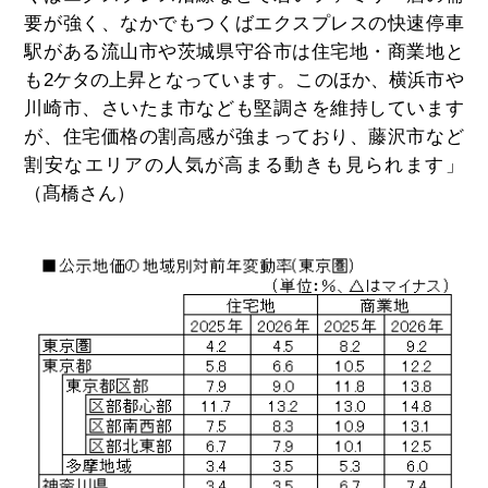
要が強く、なかでもつくばエクスプレスの快速停車
駅がある流山市や茨城県守谷市は住宅地・商業地と
も2ケタの上昇となっています。このほか、横浜市や
川崎市、さいたま市なども堅調さを維持しています
が、住宅価格の割高感が強まっており、藤沢市など
割安なエリアの人気が高まる動きも見られます」
（髙橋さん）