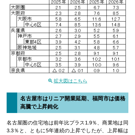
拡大図はこちら
名古屋市はリニア開業延期、福岡市は価格
高騰で上昇鈍化
名古屋圏の住宅地は前年比プラス1.9％、商業地は同
3.3％と、ともに5年連続の上昇でしたが、上昇幅は