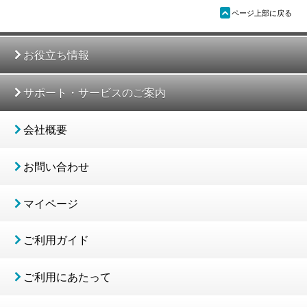
ü
ページ上部に戻る
お役立ち情報
サポート・サービスのご案内
会社概要
お問い合わせ
マイページ
ご利用ガイド
ご利用にあたって