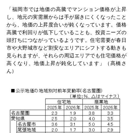
「福岡市では地価の高騰でマンション価格が上昇
し、地元の実需層からは手が届きにくくなったこと
から、地価の上昇度合いが鈍くなっています。価格
高騰で利回りが低下していることも、投資ニーズの
頭打ちにつながっているようです。住宅需要が春日
市や大野城市など割安なエリアにシフトする動きも
見られますが、それらの周辺エリアでも住宅価格が
高くなり、地価上昇が鈍化しています」（髙橋さ
ん）