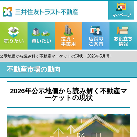
6年公示地価から読み解く不動産マーケットの現状（2026年5月号）
不動産市場の動向
2026年公示地価から読み解く不動産マ
ーケットの現状