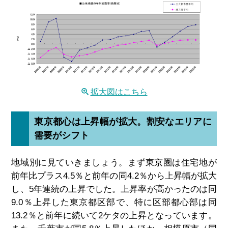
拡大図はこちら
東京都心は上昇幅が拡大。割安なエリアに
需要がシフト
地域別に見ていきましょう。まず東京圏は住宅地が
前年比プラス4.5％と前年の同4.2％から上昇幅が拡大
し、5年連続の上昇でした。上昇率が高かったのは同
9.0％上昇した東京都区部で、特に区部都心部は同
13.2％と前年に続いて2ケタの上昇となっています。