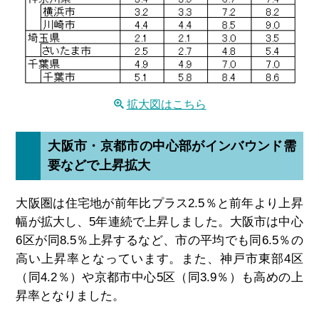
拡大図はこちら
大阪市・京都市の中心部がインバウンド需
要などで上昇拡大
大阪圏は住宅地が前年比プラス2.5％と前年より上昇
幅が拡大し、5年連続で上昇しました。大阪市は中心
6区が同8.5％上昇するなど、市の平均でも同6.5％の
高い上昇率となっています。また、神戸市東部4区
（同4.2％）や京都市中心5区（同3.9％）も高めの上
昇率となりました。