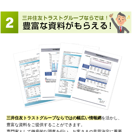
三井住友トラストグループならではの幅広い情報網
を活かし、
豊富な資料をご提供することができます。
専門家として徹底的な調査を行い、お客さまの意思決定に重要