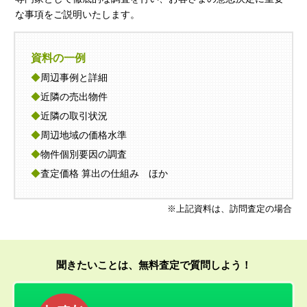
な事項をご説明いたします。
資料の一例
◆
周辺事例と詳細
◆
近隣の売出物件
◆
近隣の取引状況
◆
周辺地域の価格水準
◆
物件個別要因の調査
◆
査定価格 算出の仕組み ほか
※上記資料は、訪問査定の場合
聞きたいことは、無料査定で質問しよう！