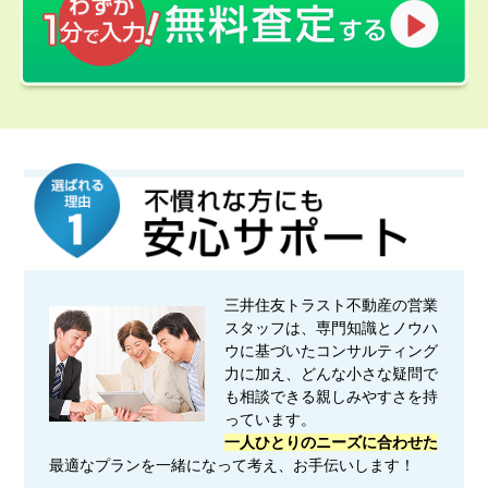
三井住友トラスト不動産の営業
スタッフは、専門知識とノウハ
ウに基づいたコンサルティング
力に加え、どんな小さな疑問で
も相談できる親しみやすさを持
っています。
一人ひとりのニーズに合わせた
最適なプランを一緒になって考え、お手伝いします！