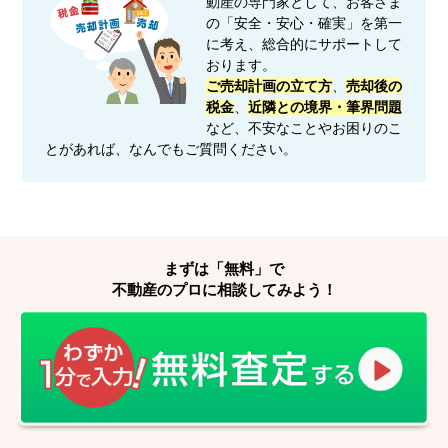
動産の専門家として、お客さま
の「安全・安心・確実」を第一
に考え、総合的にサポートして
おります。
ご売却計画の立て方
、
売却後の
税金
、
近隣との境界・筆界問題
など、不安なことやお困りのこ
とがあれば、なんでもご質問ください。
まずは「無料」で
不動産のプロに相談してみよう！