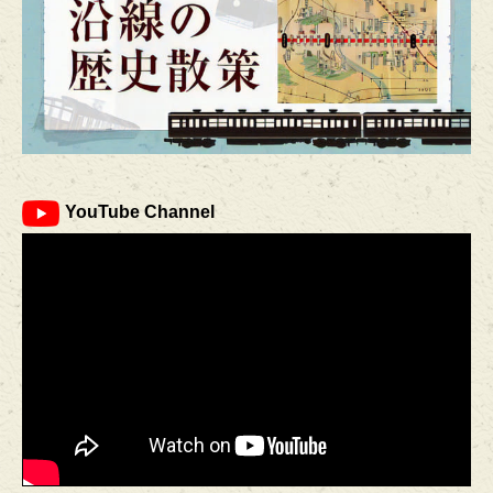
YouTube Channel