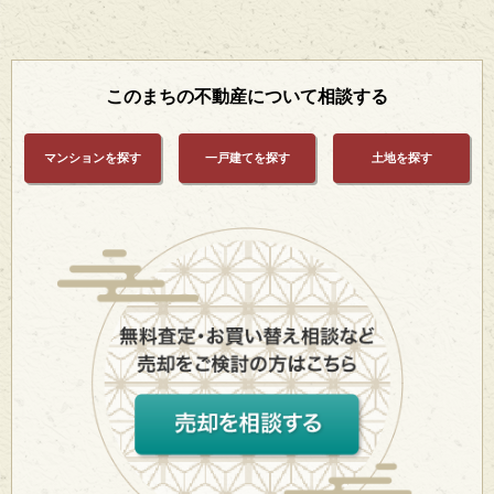
このまちの不動産について相談する
マンションを探す
一戸建てを探す
土地を探す