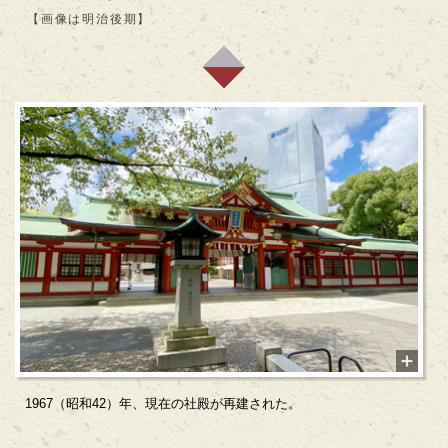
【画像は明治後期】
1967（昭和42）年、現在の社殿が再建された。