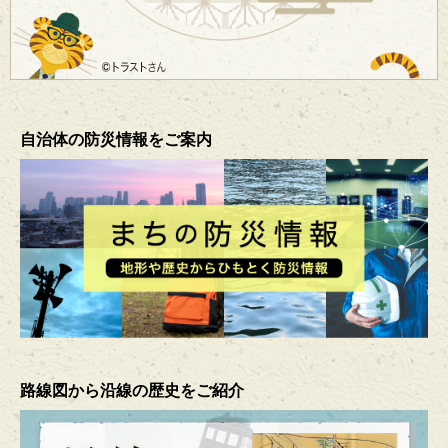
自治体の防災情報をご案内
路線図から沿線の歴史をご紹介