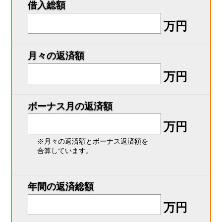
借入総額
万円
月々の返済額
万円
ボーナス月の返済額
万円
※月々の返済額とボーナス返済額を
合算しています。
年間の返済総額
万円