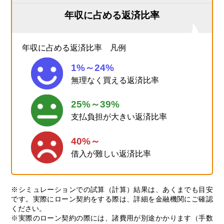
年収に占める返済比率
年収に占める返済比率 凡例
1%～24%
無理なく買える返済比率
25%～39%
支払負担が大きい返済比率
40%～
借入が難しい返済比率
※シミュレーションでの試算（計算）結果は、あくまでも目安
です。実際にローン契約をする際は、詳細を金融機関にご確認
ください。
※実際のローン契約の際には、諸費用が別途かかります（手数