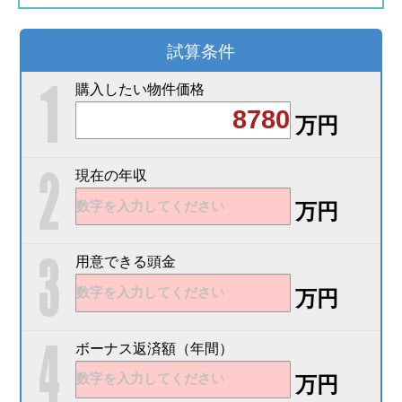
試算条件
購入したい物件価格
万円
現在の年収
万円
用意できる頭金
万円
ボーナス返済額（年間）
万円