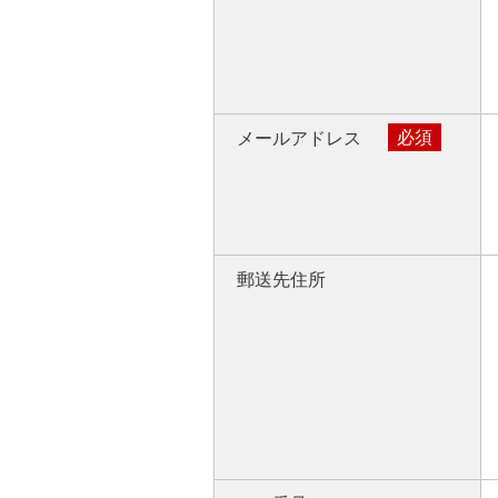
必須
メールアドレス
郵送先住所