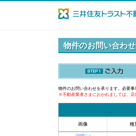
物件のお問い合わせ
物件のお問い合わせを承ります。必要事
※不動産業者さまにおかれましては、店
画像
種