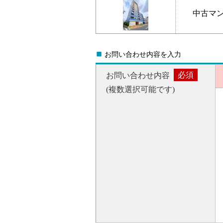
中古マ
Ö
お問い合わせ内容を入力
必須
お問い合わせ内容
(複数選択可能です)