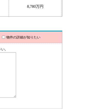
8,780万円
物件の詳細が知りたい
さい。