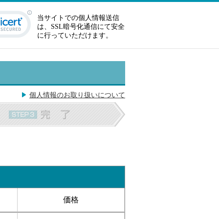
当サイトでの個人情報送信
は、SSL暗号化通信にて安全
に行っていただけます。
個人情報のお取り扱いについて
価格