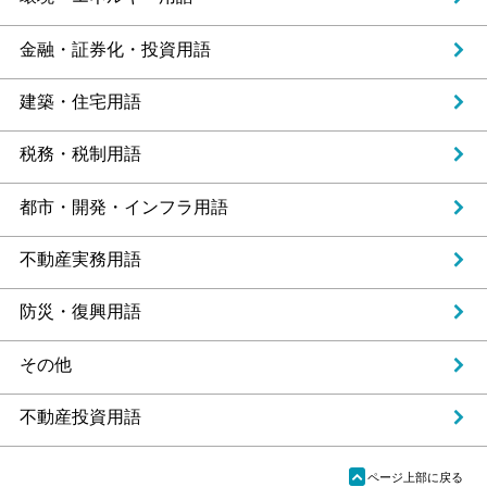
金融・証券化・投資用語
建築・住宅用語
税務・税制用語
都市・開発・インフラ用語
不動産実務用語
防災・復興用語
その他
不動産投資用語
ü
ページ上部に戻る