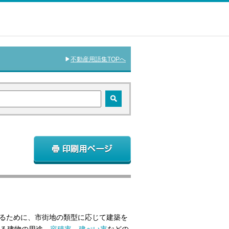
不動産用語集TOPへ
るために、市街地の類型に応じて建築を