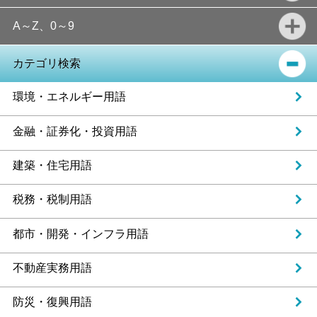
A～Z、0～9
カテゴリ検索
環境・エネルギー用語
金融・証券化・投資用語
建築・住宅用語
税務・税制用語
都市・開発・インフラ用語
不動産実務用語
防災・復興用語