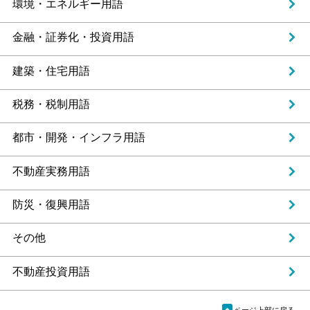
環境・エネルギー用語
金融・証券化・投資用語
建築・住宅用語
税務・税制用語
都市・開発・インフラ用語
不動産実務用語
防災・復興用語
その他
不動産投資用語
ü