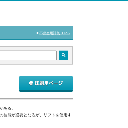
不動産用語集TOPへ
類がある。
の技能が必要となるが、リフトを使用す