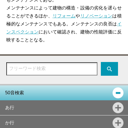
メンテナンスによって建物の構造・設備の劣化を遅らせ
ることができるほか、
リフォーム
や
リノベーション
は積
極的なメンテナンスでもある。メンテナンスの良否は
イ
ンスペクション
において確認され、建物の性能評価に反
映することとなる。
50音検索
あ行
か行