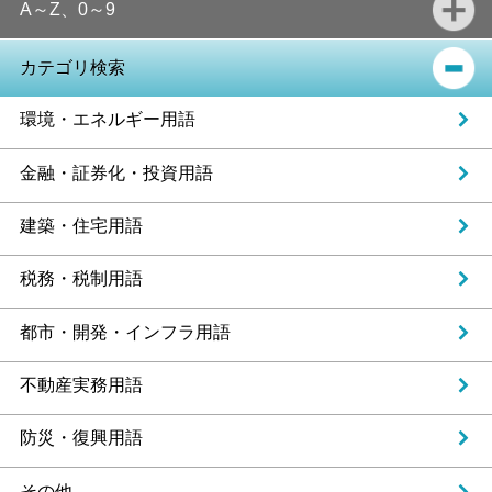
A～Z、0～9
カテゴリ検索
環境・エネルギー用語
金融・証券化・投資用語
建築・住宅用語
税務・税制用語
都市・開発・インフラ用語
不動産実務用語
防災・復興用語
その他