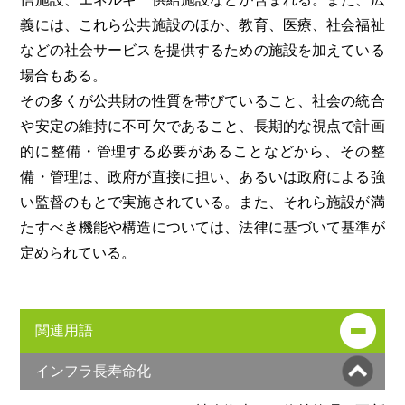
義には、これら公共施設のほか、教育、医療、社会福祉
などの社会サービスを提供するための施設を加えている
場合もある。
その多くが公共財の性質を帯びていること、社会の統合
や安定の維持に不可欠であること、長期的な視点で計画
的に整備・管理する必要があることなどから、その整
備・管理は、政府が直接に担い、あるいは政府による強
い監督のもとで実施されている。また、それら施設が満
たすべき機能や構造については、法律に基づいて基準が
定められている。
関連用語
インフラ長寿命化