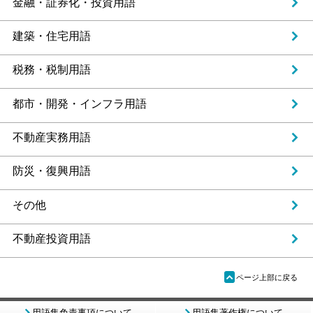
金融・証券化・投資用語
建築・住宅用語
税務・税制用語
都市・開発・インフラ用語
不動産実務用語
防災・復興用語
その他
不動産投資用語
ü
ページ上部に戻る
用語集免責事項について
用語集著作権について