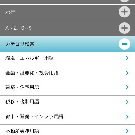
わ行
A～Z、0～9
カテゴリ検索
環境・エネルギー用語
金融・証券化・投資用語
建築・住宅用語
税務・税制用語
都市・開発・インフラ用語
不動産実務用語