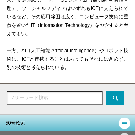
理）、ソーシャルメディアはいずれもICTに支えられて
いるなど、その応用範囲は広く、コンピュータ技術に重
点を置いたIT（Information Technology）を包含すると考
えてよい。
一方、AI（人工知能 Artificial Intelligence）やロボット技
術は、ICTと連携することはあってもそれには含めず、
別の技術と考えられている。
50音検索