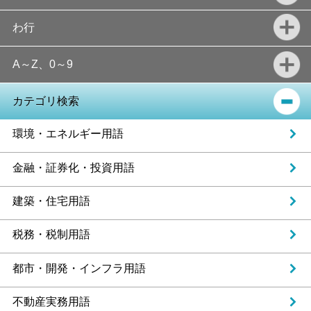
わ行
A～Z、0～9
カテゴリ検索
環境・エネルギー用語
金融・証券化・投資用語
建築・住宅用語
税務・税制用語
都市・開発・インフラ用語
不動産実務用語