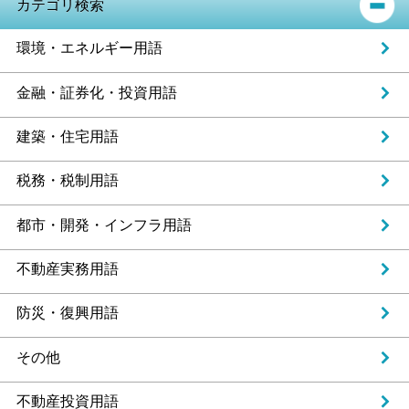
カテゴリ検索
環境・エネルギー用語
金融・証券化・投資用語
建築・住宅用語
税務・税制用語
都市・開発・インフラ用語
不動産実務用語
防災・復興用語
その他
不動産投資用語