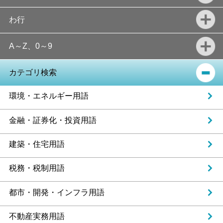
わ行
A～Z、0～9
カテゴリ検索
環境・エネルギー用語
金融・証券化・投資用語
建築・住宅用語
税務・税制用語
都市・開発・インフラ用語
不動産実務用語