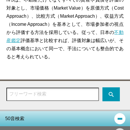
対象とし、市場価格（Market Value）を原価方式（Cost
Approach）、比較方式（Market Approach）、収益方式
（Income Approach）を基本として、市場参加者の視点
から評価する方法を採用している。従って、日本の
不動
産鑑定
評価基準と比較すれば、評価対象は幅広いが、そ
の基本概念において同一で、手法についても整合的であ
ると考えられている。
50音検索