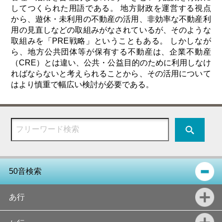
してつくられた用語である。 地方財政を運営する視点
から、遊休・未利用の不動産の活用、非効率な不動産利
用の見直しなどの取組みがなされているが、そのような
取組みを「PRE戦略」ということもある。 しかしなが
ら、地方公共団体等が保有する不動産は、企業不動産
（CRE）とは違い、公共・公益目的のために利用しなけ
ればならないと考えられることから、その活用について
はより慎重で幅広い検討が必要である。
50音検索
あ行