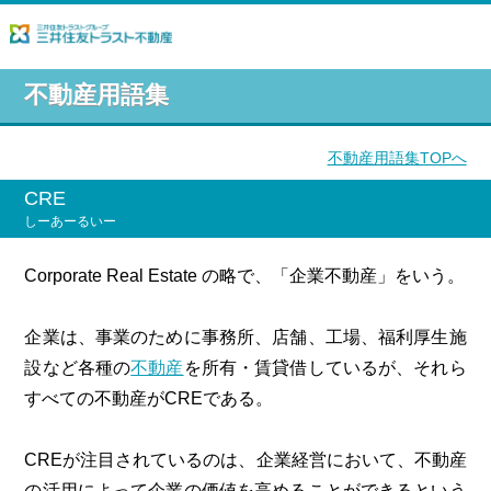
不動産用語集
不動産用語集TOPへ
CRE
しーあーるいー
Corporate Real Estate の略で、「企業不動産」をいう。
企業は、事業のために事務所、店舗、工場、福利厚生施
設など各種の
不動産
を所有・賃貸借しているが、それら
すべての不動産がCREである。
CREが注目されているのは、企業経営において、不動産
の活用によって企業の価値を高めることができるという