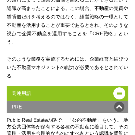
認識が高まったことによる。この場合、不動産の売買や
賃貸借だけを考えるのではなく、経営戦略の一環として
不動産を活用することが重要であるとされ、そのような
視点で企業不動産を運用することを「CRE戦略」とい
う。
そのような業務を実施するためには、企業経営と結びつ
いた不動産マネジメントの能力が必要であるとされてい
る。
関連用語
PRE
Public Real Estateの略で、「公的不動産」をいう。 地
方公共団体等が保有する各種の不動産に着目して、その
管理・活用を合理的なものにすべきという認識を背景に