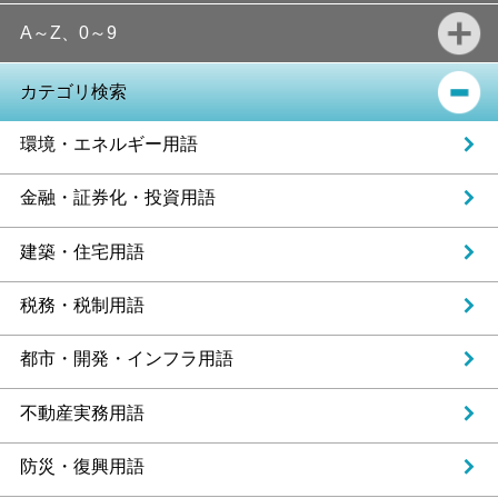
A～Z、0～9
カテゴリ検索
環境・エネルギー用語
金融・証券化・投資用語
建築・住宅用語
税務・税制用語
都市・開発・インフラ用語
不動産実務用語
防災・復興用語