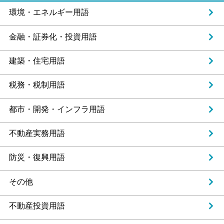
環境・エネルギー用語
金融・証券化・投資用語
建築・住宅用語
税務・税制用語
都市・開発・インフラ用語
不動産実務用語
防災・復興用語
その他
不動産投資用語