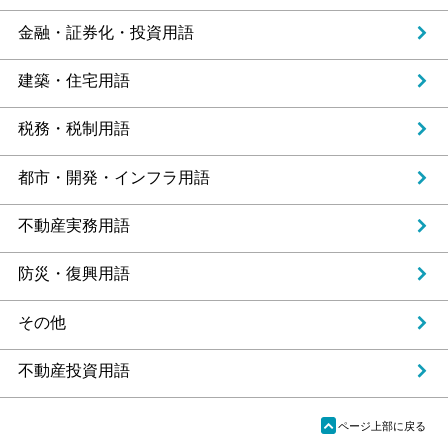
金融・証券化・投資用語
建築・住宅用語
税務・税制用語
都市・開発・インフラ用語
不動産実務用語
防災・復興用語
その他
不動産投資用語
ü
ページ上部に戻る