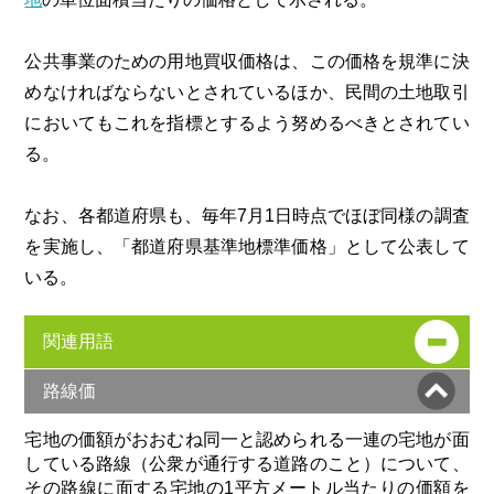
公共事業のための用地買収価格は、この価格を規準に決
めなければならないとされているほか、民間の土地取引
においてもこれを指標とするよう努めるべきとされてい
る。
なお、各都道府県も、毎年7月1日時点でほぼ同様の調査
を実施し、「都道府県基準地標準価格」として公表して
いる。
関連用語
路線価
宅地の価額がおおむね同一と認められる一連の宅地が面
している路線（公衆が通行する道路のこと）について、
その路線に面する宅地の1平方メートル当たりの価額を