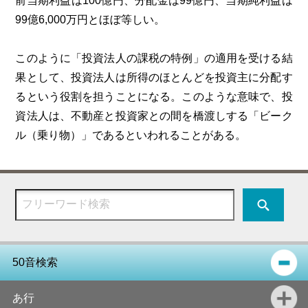
前当期利益は100億円、分配金は99億円、当期純利益は
99億6,000万円とほぼ等しい。
このように「投資法人の課税の特例」の適用を受ける結
果として、投資法人は所得のほとんどを投資主に分配す
るという役割を担うことになる。このような意味で、投
資法人は、不動産と投資家との間を橋渡しする「ビーク
ル（乗り物）」であるといわれることがある。
50音検索
あ行