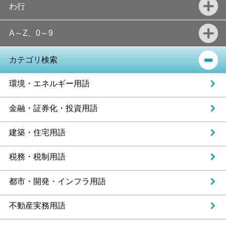
わ行
A～Z、0～9
カテゴリ検索
環境・エネルギー用語
金融・証券化・投資用語
建築・住宅用語
税務・税制用語
都市・開発・インフラ用語
不動産実務用語