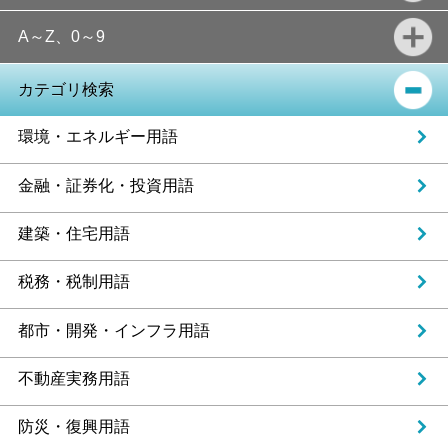
A～Z、0～9
カテゴリ検索
環境・エネルギー用語
金融・証券化・投資用語
建築・住宅用語
税務・税制用語
都市・開発・インフラ用語
不動産実務用語
防災・復興用語