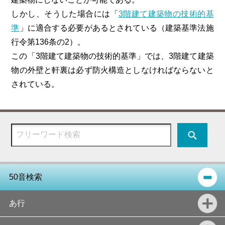
しかし、そうした場合には「
3階建て建築物の技術的基
準
」に適合する必要があるとされている（建築基準法施
行令第136条の2）。
この「3階建て建築物の技術的基準」では、3階建て建築
物の外壁と軒裏は必ず防火構造としなければならないと
されている。
50音検索
あ行