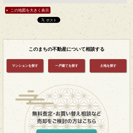
この地図を大きく表示
このまちの不動産について相談する
マンションを探す
一戸建てを探す
土地を探す