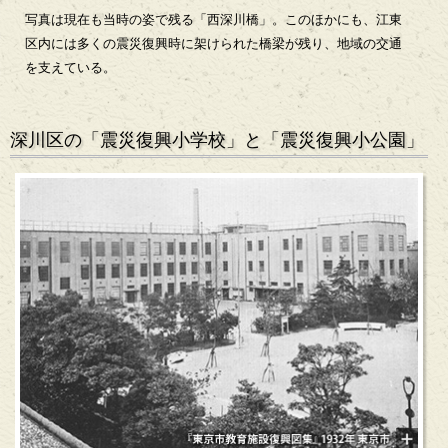
写真は現在も当時の姿で残る「西深川橋」。このほかにも、江東
区内には多くの震災復興時に架けられた橋梁が残り、地域の交通
を支えている。
深川区の「震災復興小学校」と「震災復興小公園」