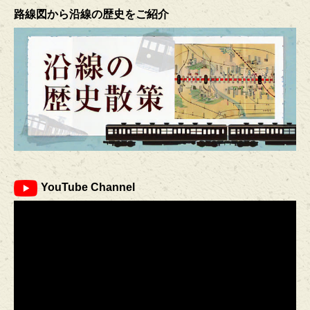
路線図から沿線の歴史をご紹介
YouTube Channel