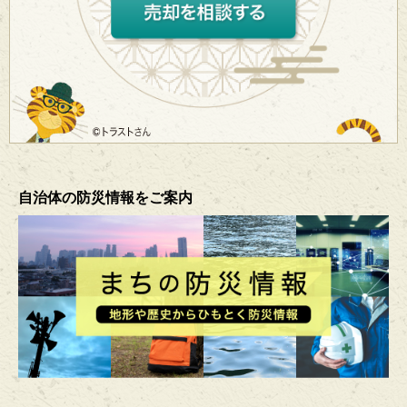
自治体の防災情報をご案内