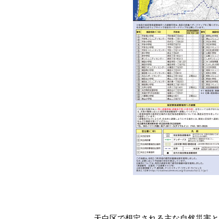
天白区で想定される主な自然災害と