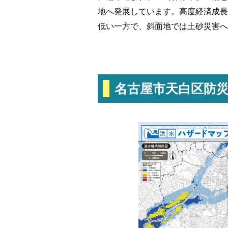
地へ発展しています。高度経済成長
低い一方で、斜面地では土砂災害へ
名古屋市天白区防