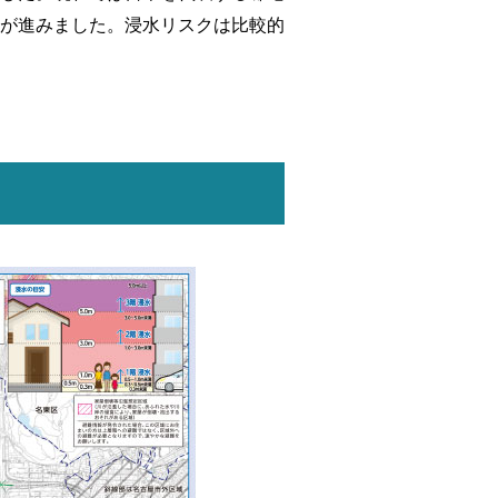
が進みました。浸水リスクは比較的