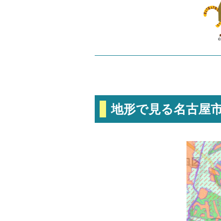
地形で見る名古屋