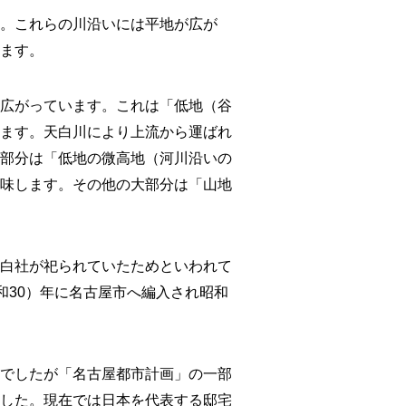
。これらの川沿いには平地が広が
ます。
広がっています。これは「低地（谷
ます。天白川により上流から運ばれ
部分は「低地の微高地（河川沿いの
味します。その他の大部分は「山地
白社が祀られていたためといわれて
昭和30）年に名古屋市へ編入され昭和
でしたが「名古屋都市計画」の一部
した。現在では日本を代表する邸宅