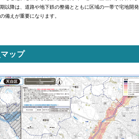
期以降は、道路や地下鉄の整備とともに区域の一帯で宅地開発
の備えが重要になります。
災マップ