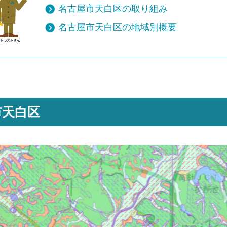
名古屋市天白区の取り組み
名古屋市天白区の地域別概要
市天白区