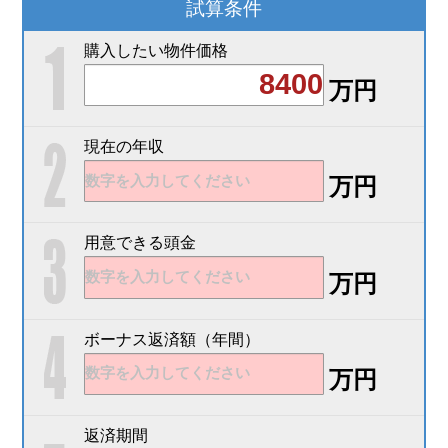
試算条件
購入したい物件価格
万円
現在の年収
万円
用意できる頭金
万円
ボーナス返済額（年間）
万円
返済期間