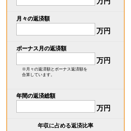
万円
月々の返済額
万円
ボーナス月の返済額
万円
※月々の返済額とボーナス返済額を
合算しています。
年間の返済総額
万円
年収に占める返済比率