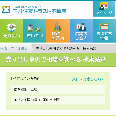
調べる 市区郡選択
売り出し事例で相場を調べる 検索結果
売り出し事例で相場を調べる 検索結果
指定している条件
条件を指定しなおす
物件種別：土地
エリア：岡山県 ＞ 岡山市中区