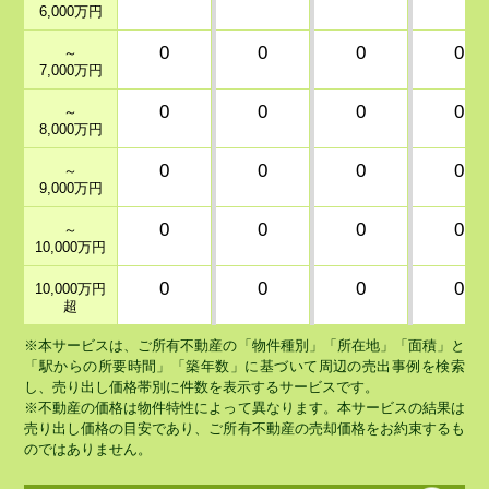
6,000万円
0
0
0
0
～
7,000万円
0
0
0
0
～
8,000万円
0
0
0
0
～
9,000万円
0
0
0
0
～
10,000万円
0
0
0
0
10,000万円
超
※本サービスは、ご所有不動産の「物件種別」「所在地」「面積」と
「駅からの所要時間」「築年数」に基づいて周辺の売出事例を検索
し、売り出し価格帯別に件数を表示するサービスです。
※不動産の価格は物件特性によって異なります。本サービスの結果は
売り出し価格の目安であり、ご所有不動産の売却価格をお約束するも
のではありません。