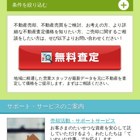
条件を絞り込む
不動産売却、不動産売買をご検討、お考えの方、より詳
細な不動産査定価格を知りたい方、ご売却に関するご相
談をしたい方は、せび以下よりお問い合わせください！
地域に精通した営業スタッフが最新データを元に不動産を査
定して価格をご提示します。まずはご相談ください。
サポート・サービスのご案内
売却活動・サポートサービス
お客さまのたいせつな資産を安心して託
していただけるよう、わたしたちは「て
いねいな仕事」でお応えします。