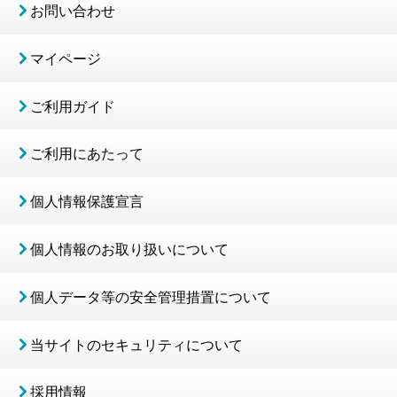
お問い合わせ
マイページ
ご利用ガイド
ご利用にあたって
個人情報保護宣言
個人情報のお取り扱いについて
個人データ等の安全管理措置について
当サイトのセキュリティについて
採用情報