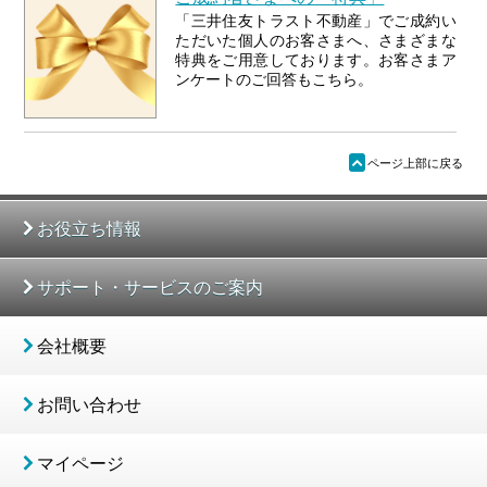
「三井住友トラスト不動産」でご成約い
ただいた個人のお客さまへ、さまざまな
特典をご用意しております。お客さまア
ンケートのご回答もこちら。
ü
ページ上部に戻る
お役立ち情報
サポート・サービスのご案内
会社概要
お問い合わせ
マイページ