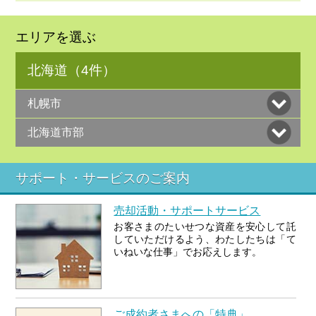
エリアを選ぶ
北海道（4件）
札幌市
北海道市部
サポート・サービスのご案内
売却活動・サポートサービス
お客さまのたいせつな資産を安心して託
していただけるよう、わたしたちは「て
いねいな仕事」でお応えします。
ご成約者さまへの「特典」