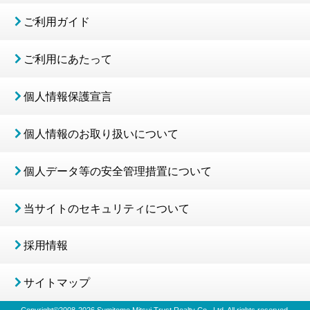
ご利用ガイド
ご利用にあたって
個人情報保護宣言
個人情報のお取り扱いについて
個人データ等の安全管理措置について
当サイトのセキュリティについて
採用情報
サイトマップ
Copyright©2008-
2026
Sumitomo Mitsui Trust Realty Co., Ltd. All rights reserved.