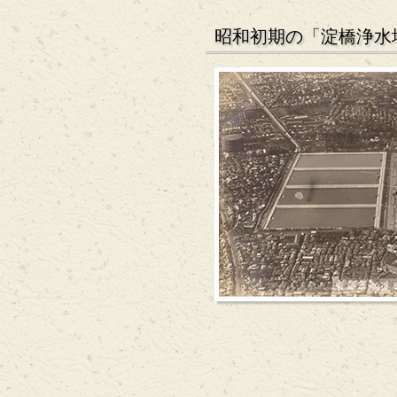
昭和初期の「淀橋浄水