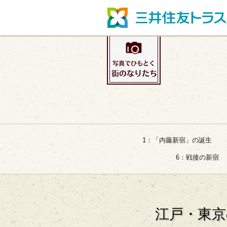
1：「内藤新宿」の誕生
6：戦後の新宿
江戸・東京