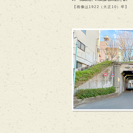
【画像は1922（大正10）年】