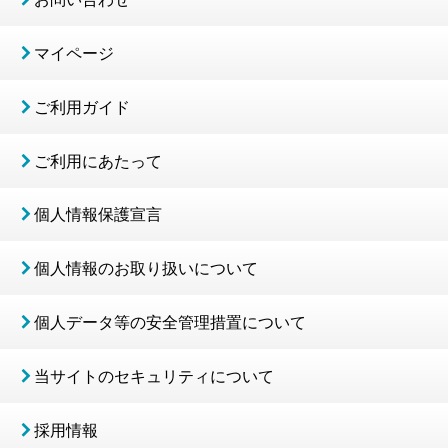
マイページ
ご利用ガイド
ご利用にあたって
個人情報保護宣言
個人情報のお取り扱いについて
個人データ等の安全管理措置について
当サイトのセキュリティについて
採用情報