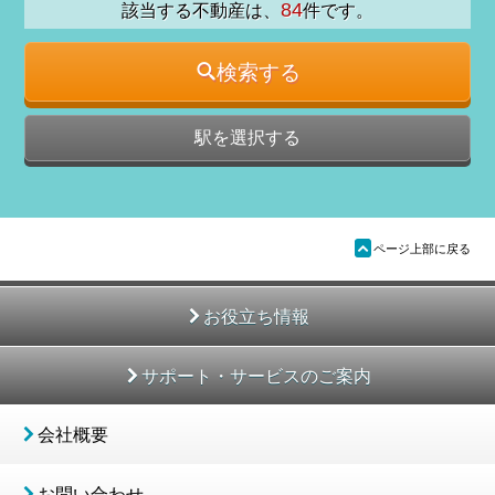
84
該当する不動産は、
件です。
検索する
駅を選択する
ü
ページ上部に戻る
お役立ち情報
サポート・サービスのご案内
会社概要
お問い合わせ