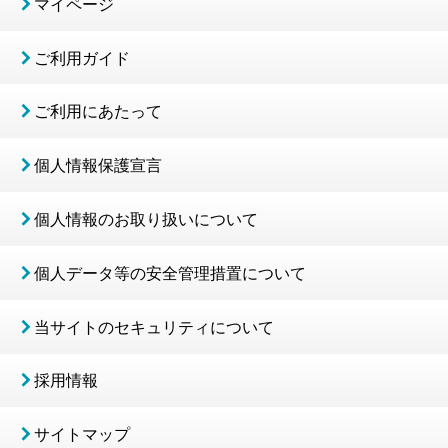
マイページ
ご利用ガイド
ご利用にあたって
個人情報保護宣言
個人情報のお取り扱いについて
個人データ等の安全管理措置について
当サイトのセキュリティについて
採用情報
サイトマップ