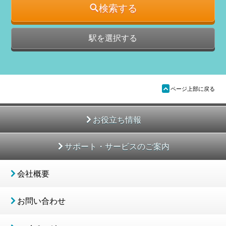
検索する
駅を選択する
ü
ページ上部に戻る
お役立ち情報
サポート・サービスのご案内
会社概要
お問い合わせ