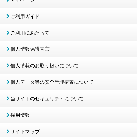
ご利用ガイド
ご利用にあたって
個人情報保護宣言
個人情報のお取り扱いについて
個人データ等の安全管理措置について
当サイトのセキュリティについて
採用情報
サイトマップ