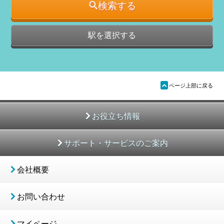
検索する
駅を選択する
ü
ページ上部に戻る
お役立ち情報
サポート・サービスのご案内
会社概要
お問い合わせ
マイページ