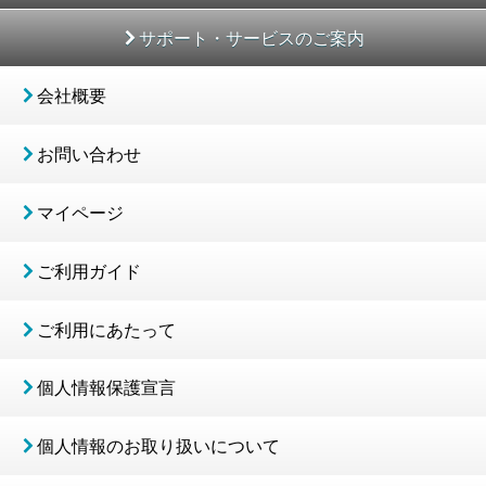
サポート・サービスのご案内
会社概要
お問い合わせ
マイページ
ご利用ガイド
ご利用にあたって
個人情報保護宣言
個人情報のお取り扱いについて