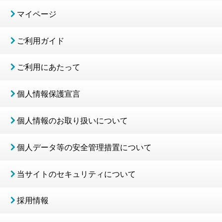
マイページ
ご利用ガイド
ご利用にあたって
個人情報保護宣言
個人情報のお取り扱いについて
個人データ等の安全管理措置について
当サイトのセキュリティについて
採用情報