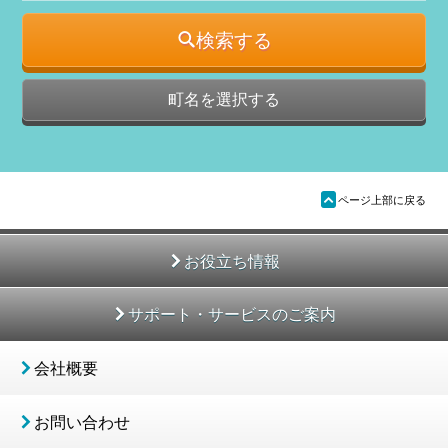
検索する
町名を選択する
ü
ページ上部に戻る
お役立ち情報
サポート・サービスのご案内
会社概要
お問い合わせ