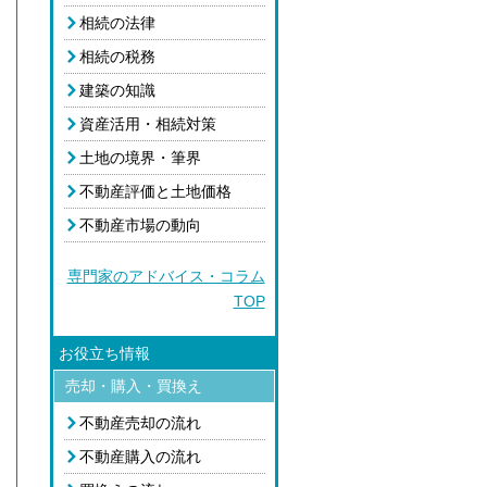
相続の法律
相続の税務
建築の知識
資産活用・相続対策
土地の境界・筆界
不動産評価と土地価格
不動産市場の動向
専門家のアドバイス・コラム
TOP
お役立ち情報
売却・購入・買換え
不動産売却の流れ
不動産購入の流れ