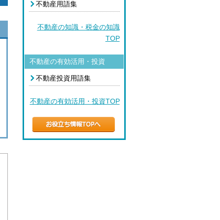
不動産用語集
不動産の知識・税金の知識
TOP
不動産の有効活用・投資
不動産投資用語集
不動産の有効活用・投資TOP