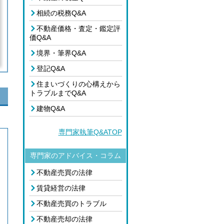
相続の税務Q&A
不動産価格・査定・鑑定評
価Q&A
境界・筆界Q&A
登記Q&A
住まいづくりの心構えから
トラブルまでQ&A
建物Q&A
専門家執筆Q&ATOP
専門家のアドバイス・コラム
不動産売買の法律
賃貸経営の法律
不動産売買のトラブル
不動産売却の法律