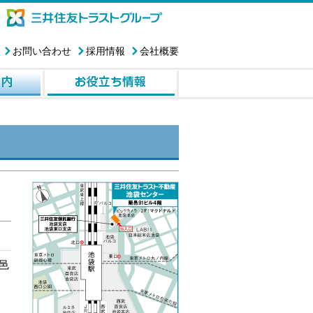
お問い合わせ
採用情報
会社概要
邑