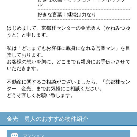
ル
好きな言葉：継続は力なり
はじめまして。京都桂センターの金光勇人（かねみつゆ
うと）と申します。
私は「どこまでもお客様に親身になれる営業マン」を目
指しております。
お客様の想いを胸に、どこまでも親身にお手伝いさせて
いただきます。
不動産に関するご相談がございましたら、「京都桂セン
ター 金光」までお気軽にご相談ください。
どうぞ宜しくお願い致します。
金光 勇人のおすすめ物件紹介
マンション