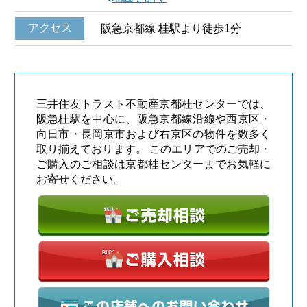
アクセス
阪急京都線 桂駅より徒歩1分
三井住友トラスト不動産京都桂センターでは、
阪急桂駅を中心に、阪急京都線沿線や西京区・
向日市・長岡京市および右京区の物件を数多く
取り揃えております。 このエリアでのご売却・
ご購入のご相談は京都桂センターまでお気軽に
お寄せください。