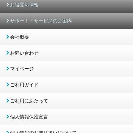
お役立ち情報
サポート・サービスのご案内
会社概要
お問い合わせ
マイページ
ご利用ガイド
ご利用にあたって
個人情報保護宣言
個人情報のお取り扱いについて