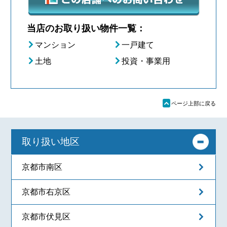
当店のお取り扱い物件一覧：
マンション
一戸建て
土地
投資・事業用
ü
ページ上部に戻る
取り扱い地区
京都市南区
京都市右京区
京都市伏見区