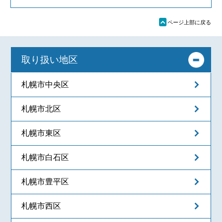
ü
ページ上部に戻る
取り扱い地区
札幌市中央区
札幌市北区
札幌市東区
札幌市白石区
札幌市豊平区
札幌市西区