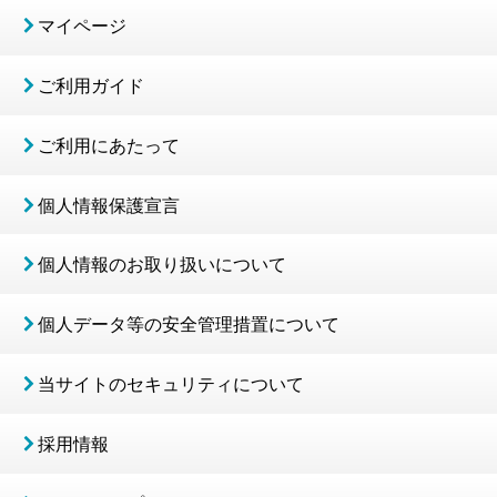
マイページ
ご利用ガイド
ご利用にあたって
個人情報保護宣言
個人情報のお取り扱いについて
個人データ等の安全管理措置について
当サイトのセキュリティについて
採用情報