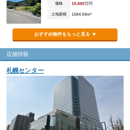
価格
15,000
万円
土地面積
1584.69m²
おすすめ物件をもっと見る
店舗情報
札幌センター