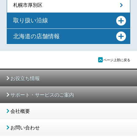
札幌市厚別区
取り扱い沿線
北海道の店舗情報
ü
ページ上部に戻る
お役立ち情報
サポート・サービスのご案内
会社概要
お問い合わせ