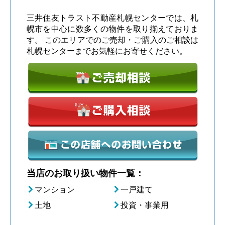
三井住友トラスト不動産札幌センターでは、札
幌市を中心に数多くの物件を取り揃えておりま
す。 このエリアでのご売却・ご購入のご相談は
札幌センターまでお気軽にお寄せください。
当店のお取り扱い物件一覧：
マンション
一戸建て
土地
投資・事業用