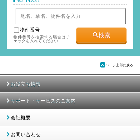
物件番号
検索
物件番号を検索する場合はチ
ェックを入れてください
ü
ページ上部に戻る
お役立ち情報
サポート・サービスのご案内
会社概要
お問い合わせ