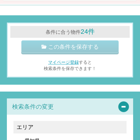
24件
条件に合う物件
この条件を保存する
マイページ登録
すると
検索条件を保存できます！
検索条件の変更
エリア