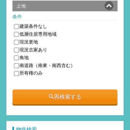
土地
条件
建築条件なし
低層住居専用地域
現況更地
現況古家あり
角地
南道路（南東・南西含む）
所有権のみ
再検索する
物件検索