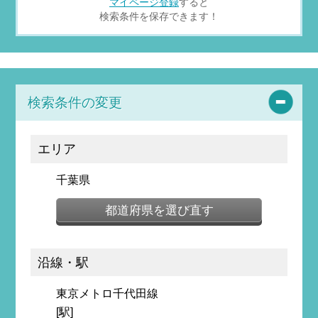
マイページ登録
すると
検索条件を保存できます！
検索条件の変更
エリア
千葉県
都道府県を選び直す
沿線・駅
東京メトロ千代田線
[駅]