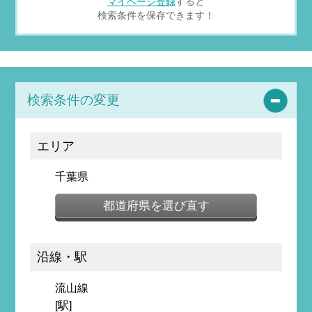
マイページ登録
すると
検索条件を保存できます！
検索条件の変更
エリア
千葉県
都道府県を選び直す
沿線・駅
流山線
[駅]