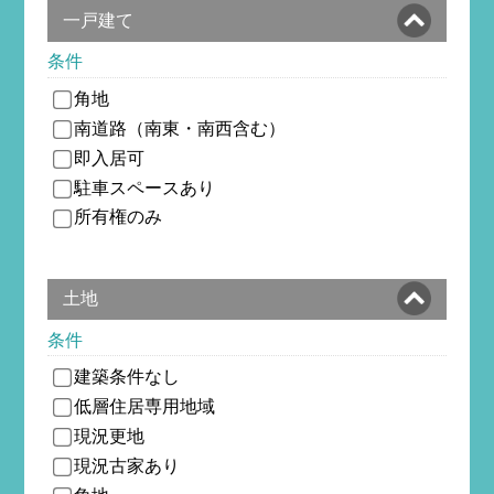
一戸建て
条件
角地
南道路（南東・南西含む）
即入居可
駐車スペースあり
所有権のみ
土地
条件
建築条件なし
低層住居専用地域
現況更地
現況古家あり