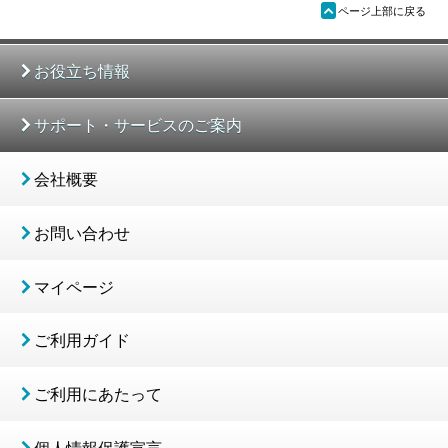
ü
ページ上部に戻る
お役立ち情報
サポート・サービスのご案内
会社概要
お問い合わせ
マイページ
ご利用ガイド
ご利用にあたって