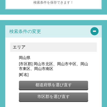
検索条件を保存できます！
検索条件の変更
エリア
岡山県
[市区郡] 岡山市北区、岡山市中区、岡山
市東区、岡山市南区
[町名]
都道府県を選び直す
市区郡を選び直す