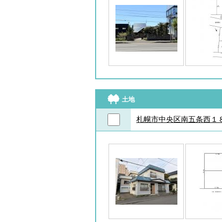
土地
札幌市中央区南五条西１