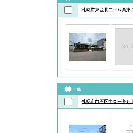
札幌市東区北二十八条東
土地
札幌市白石区中央一条５