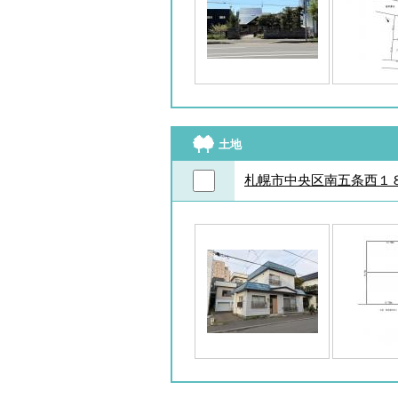
土地
札幌市中央区南五条西１