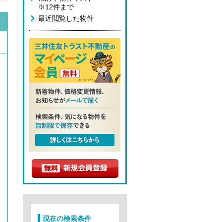
※12件まで
最近閲覧した物件
現在の検索条件