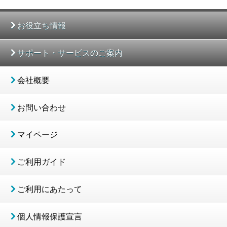
お役立ち情報
サポート・サービスのご案内
会社概要
お問い合わせ
マイページ
ご利用ガイド
ご利用にあたって
個人情報保護宣言