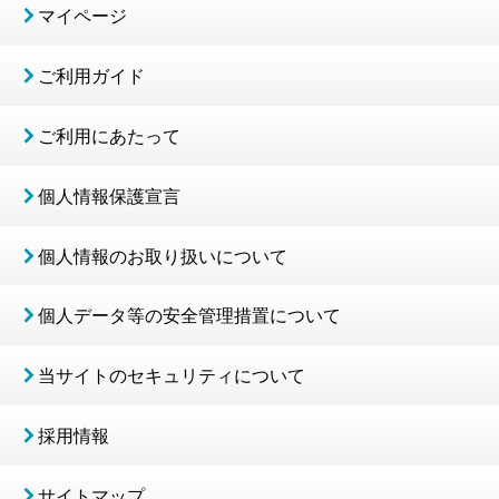
マイページ
ご利用ガイド
ご利用にあたって
個人情報保護宣言
個人情報のお取り扱いについて
個人データ等の安全管理措置について
当サイトのセキュリティについて
採用情報
サイトマップ