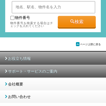
物件番号
検索
物件番号を検索する場合はチ
ェックを入れてください
ü
ページ上部に戻る
お役立ち情報
サポート・サービスのご案内
会社概要
お問い合わせ