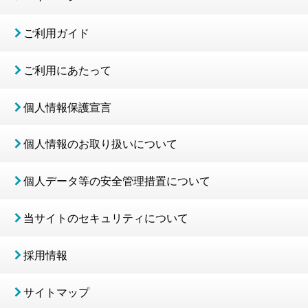
ご利用ガイド
ご利用にあたって
個人情報保護宣言
個人情報のお取り扱いについて
個人データ等の安全管理措置について
当サイトのセキュリティについて
採用情報
サイトマップ