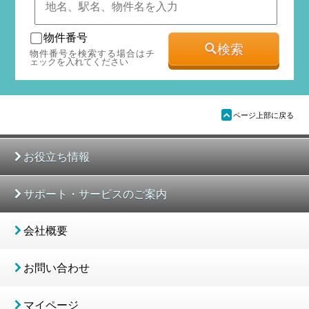
物件番号
検索
物件番号を検索する場合はチ
ェックを入れてください
ü
ページ上部に戻る
お役立ち情報
サポート・サービスのご案内
会社概要
お問い合わせ
マイページ